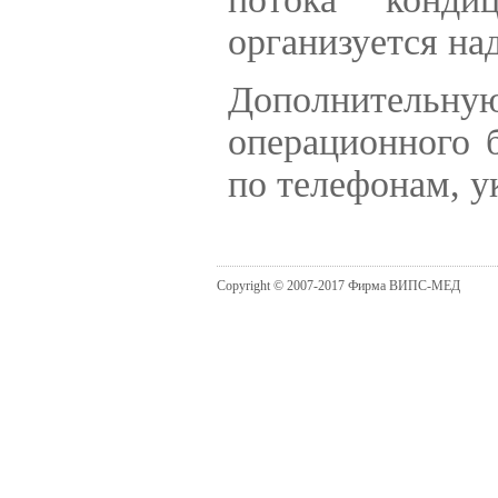
организуется на
Дополнительную
операционного 
по телефонам, у
Copyright © 2007-2017 Фирма ВИПС-МЕД