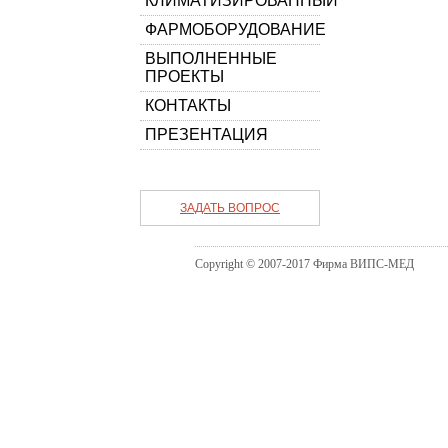
КЛИМАТИЗИРОВАННЫЙ
ФАРМОБОРУДОВАНИЕ
ВЫПОЛНЕННЫЕ
ПРОЕКТЫ
КОНТАКТЫ
ПРЕЗЕНТАЦИЯ
ЗАДАТЬ ВОПРОС
Copyright © 2007-2017 Фирма ВИПС-МЕД